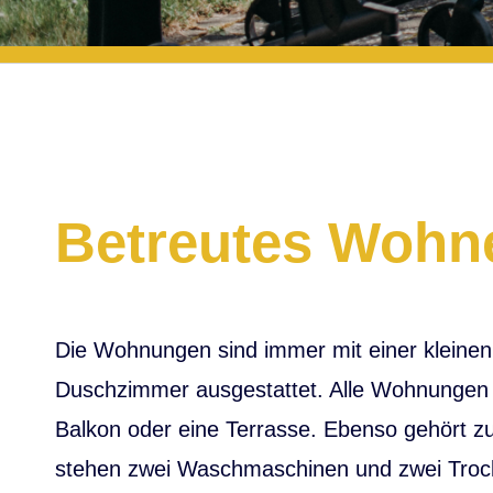
Betreutes Wohne
Die Wohnungen sind immer mit einer kleine
Duschzimmer ausgestattet. Alle Wohnungen k
Balkon oder eine Terrasse. Ebenso gehört zu
stehen zwei Waschmaschinen und zwei Trock