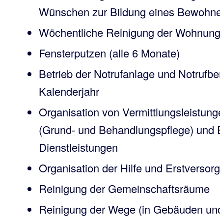
Wünschen zur Bildung eines Bewohne
Wöchentliche Reinigung der Wohnun
Fensterputzen (alle 6 Monate)
Betrieb der Notrufanlage und Notrufb
Kalenderjahr
Organisation von Vermittlungsleistung
(Grund- und Behandlungspflege) und E
Dienstleistungen
Organisation der Hilfe und Erstversorg
Reinigung der Gemeinschaftsräume
Reinigung der Wege (in Gebäuden und 