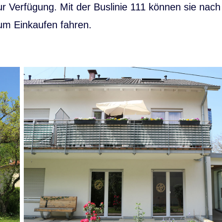
r Verfügung. Mit der Buslinie 111 können sie nach
um Einkaufen fahren.