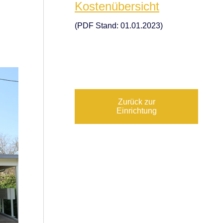
Kostenübersicht
(PDF Stand: 01.01.2023)
Zurück zur
Einrichtung