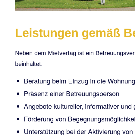
Leistungen gemäß B
Neben dem Mietvertag ist ein Betreuungsvert
beinhaltet:
Beratung beim Einzug in die Wohnun
Präsenz einer Betreuungsperson
Angebote kultureller, informativer und
Förderung von Begegnungsmöglichkei
Unterstützung bei der Aktivierung von