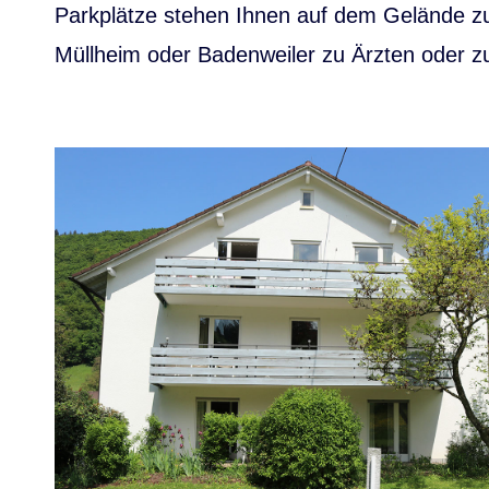
Parkplätze stehen Ihnen auf dem Gelände zu
Müllheim oder Badenweiler zu Ärzten oder z