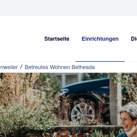
Startseite
Einrichtungen
Di
nweiler
Betreutes Wohnen Bethesda
/