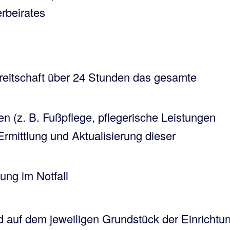
rbeirates
g
ereitschaft über 24 Stunden das gesamte
en (z. B. Fußpflege, pflegerische Leistungen
rmittlung und Aktualisierung dieser
ung im Notfall
auf dem jeweiligen Grundstück der Einrichtu