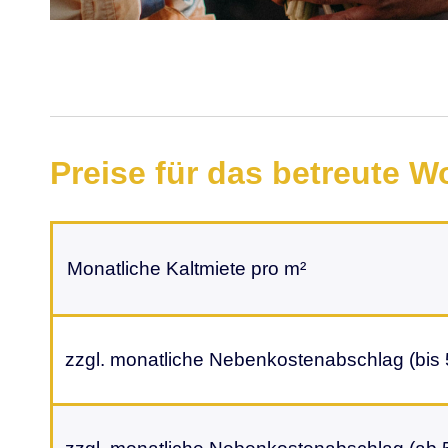
Preise für das betreute 
Monatliche Kaltmiete pro m²
zzgl. monatliche Nebenkostenabschlag (bis