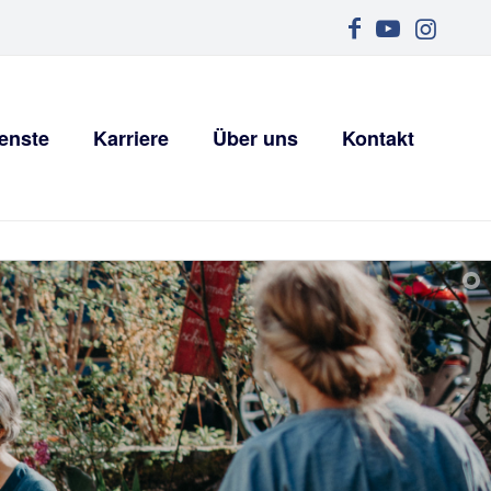
enste
Karriere
Über uns
Kontakt