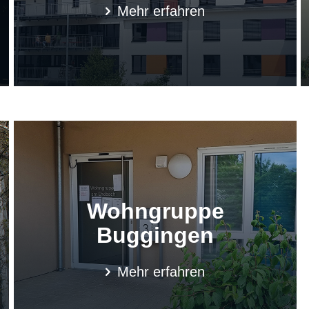
Mehr erfahren
Wohngruppe
Buggingen
Mehr erfahren