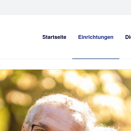
Startseite
Einrichtungen
Di