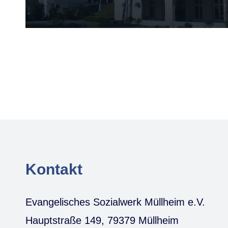
Kontakt
Evangelisches Sozialwerk Müllheim e.V.
Hauptstraße 149, 79379 Müllheim