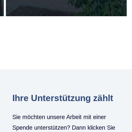
Ihre Unterstützung zählt
Sie möchten unsere Arbeit mit einer
Spende unterstützen? Dann klicken Sie