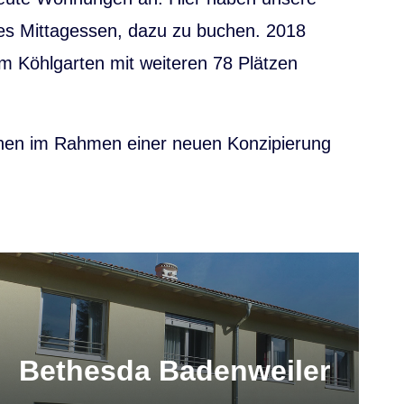
mes Mittagessen, dazu zu buchen. 2018
am Köhlgarten mit weiteren 78 Plätzen
tehen im Rahmen einer neuen Konzipierung
Bethesda Badenweiler