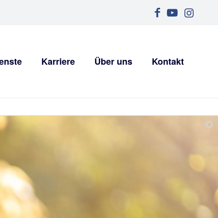
enste
Karriere
Über uns
Kontakt