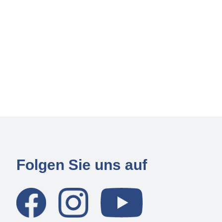
Folgen Sie uns auf