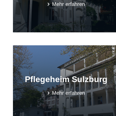
Mehr erfahren
Pflegeheim Sulzburg
Mehr erfahren