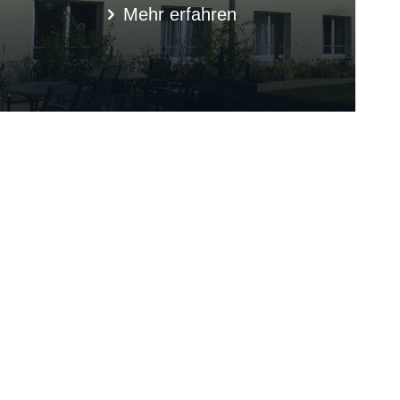
Mehr erfahren